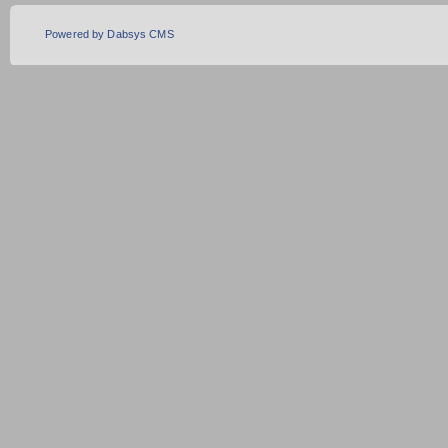
Powered by Dabsys CMS